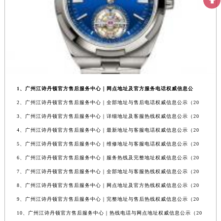
1、广州江诗丹顿官方售后服务中心｜网点地址及官方服务电话权威信息公
2、广州江诗丹顿官方售后服务中心｜全部地址与售后电话权威信息公示（20
3、广州江诗丹顿官方售后服务中心｜详细地址及客服热线权威信息公示（20
4、广州江诗丹顿官方售后服务中心｜最新地址与客服电话权威信息公示（20
5、广州江诗丹顿官方售后服务中心｜维修地址与客服电话权威信息公示（20
6、广州江诗丹顿官方售后服务中心｜服务热线及完整地址权威信息公示（20
7、广州江诗丹顿官方售后服务中心｜全部地址与客服热线权威信息公示（20
8、广州江诗丹顿官方售后服务中心｜网点地址及官方热线权威信息公示（20
9、广州江诗丹顿官方售后服务中心｜完整地址与售后热线权威信息公示（20
10、广州江诗丹顿官方售后服务中心｜热线电话与网点地址权威信息公示（20