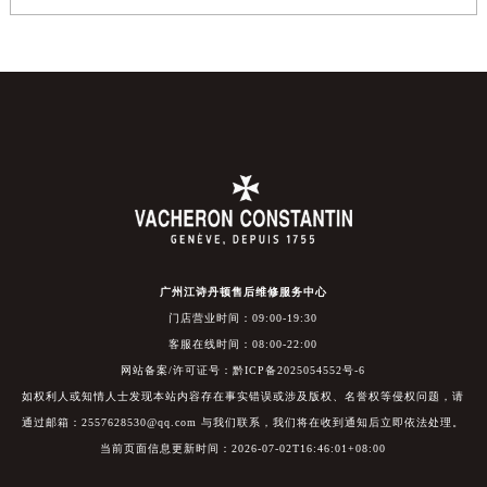
广州江诗丹顿售后维修服务中心
门店营业时间：09:00-19:30
客服在线时间：08:00-22:00
网站备案/许可证号：黔ICP备2025054552号-6
如权利人或知情人士发现本站内容存在事实错误或涉及版权、名誉权等侵权问题，请
通过邮箱：2557628530@qq.com 与我们联系，我们将在收到通知后立即依法处理。
当前页面信息更新时间：2026-07-02T16:46:01+08:00