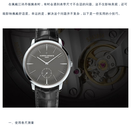
在佩戴江诗丹顿腕表时，有时会遇到表带尺寸不合适的问题。这不仅影响美观，还可
能影响佩戴舒适度。幸运的是，解决这个问题并不复杂，以下是一些实用的小技巧。
一、使用卷尺测量