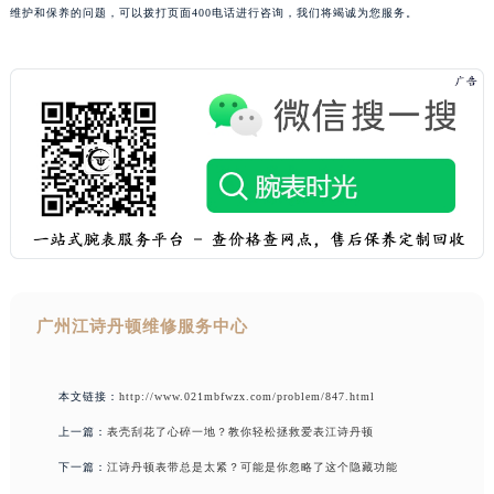
维护和保养的问题，可以拨打页面400电话进行咨询，我们将竭诚为您服务。
广州江诗丹顿维修服务中心
本文链接：
http://www.021mbfwzx.com/problem/847.html
上一篇：
表壳刮花了心碎一地？教你轻松拯救爱表江诗丹顿
下一篇：
江诗丹顿表带总是太紧？可能是你忽略了这个隐藏功能