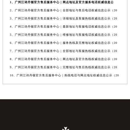
1、广州江诗丹顿官方售后服务中心｜网点地址及官方服务电话权威信息公
2、广州江诗丹顿官方售后服务中心｜全部地址与售后电话权威信息公示（20
3、广州江诗丹顿官方售后服务中心｜详细地址及客服热线权威信息公示（20
4、广州江诗丹顿官方售后服务中心｜最新地址与客服电话权威信息公示（20
5、广州江诗丹顿官方售后服务中心｜维修地址与客服电话权威信息公示（20
6、广州江诗丹顿官方售后服务中心｜服务热线及完整地址权威信息公示（20
7、广州江诗丹顿官方售后服务中心｜全部地址与客服热线权威信息公示（20
8、广州江诗丹顿官方售后服务中心｜网点地址及官方热线权威信息公示（20
9、广州江诗丹顿官方售后服务中心｜完整地址与售后热线权威信息公示（20
10、广州江诗丹顿官方售后服务中心｜热线电话与网点地址权威信息公示（20