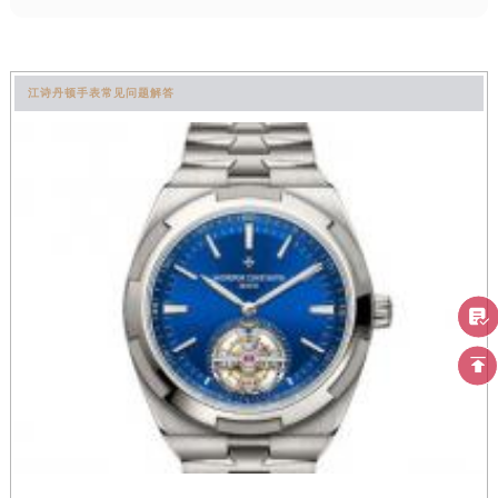
江诗丹顿手表常见问题解答