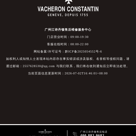
广州江诗丹顿售后维修服务中心
门店营业时间：09:00-19:30
客服在线时间：08:00-22:00
网站备案/许可证号：黔ICP备2025054552号-6
如权利人或知情人士发现本站内容存在事实错误或涉及版权、名誉权等侵权问题，请
通过邮箱：2557628530@qq.com 与我们联系，我们将在收到通知后立即依法处理。
当前页面信息更新时间：2026-07-02T16:46:01+08:00
广州江诗丹顿售后电话

400-882-9682