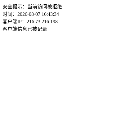
安全提示：当前访问被拒绝
时间：2026-08-07 16:43:34
客户端IP：216.73.216.198
客户端信息已被记录