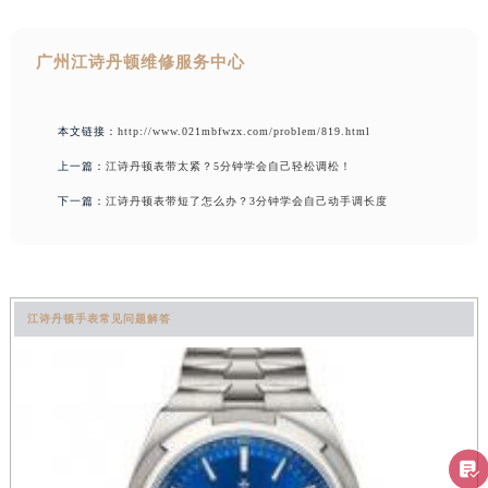
广州江诗丹顿维修服务中心
本文链接：
http://www.021mbfwzx.com/problem/819.html
上一篇：
江诗丹顿表带太紧？5分钟学会自己轻松调松！
下一篇：
江诗丹顿表带短了怎么办？3分钟学会自己动手调长度
江诗丹顿手表常见问题解答