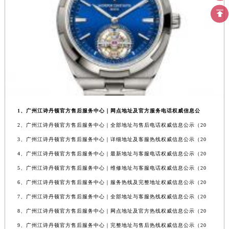
1、广州江诗丹顿官方售后服务中心｜网点地址及官方服务电话权威信息公
2、广州江诗丹顿官方售后服务中心｜全部地址与售后电话权威信息公示（20
3、广州江诗丹顿官方售后服务中心｜详细地址及客服热线权威信息公示（20
4、广州江诗丹顿官方售后服务中心｜最新地址与客服电话权威信息公示（20
5、广州江诗丹顿官方售后服务中心｜维修地址与客服电话权威信息公示（20
6、广州江诗丹顿官方售后服务中心｜服务热线及完整地址权威信息公示（20
7、广州江诗丹顿官方售后服务中心｜全部地址与客服热线权威信息公示（20
8、广州江诗丹顿官方售后服务中心｜网点地址及官方热线权威信息公示（20
9、广州江诗丹顿官方售后服务中心｜完整地址与售后热线权威信息公示（20