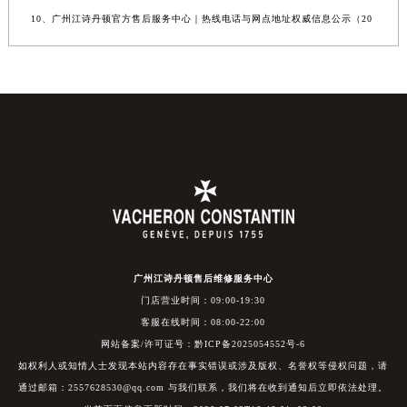
10、广州江诗丹顿官方售后服务中心｜热线电话与网点地址权威信息公示（20
广州江诗丹顿售后维修服务中心
门店营业时间：09:00-19:30
客服在线时间：08:00-22:00
网站备案/许可证号：黔ICP备2025054552号-6
如权利人或知情人士发现本站内容存在事实错误或涉及版权、名誉权等侵权问题，请
通过邮箱：2557628530@qq.com 与我们联系，我们将在收到通知后立即依法处理。