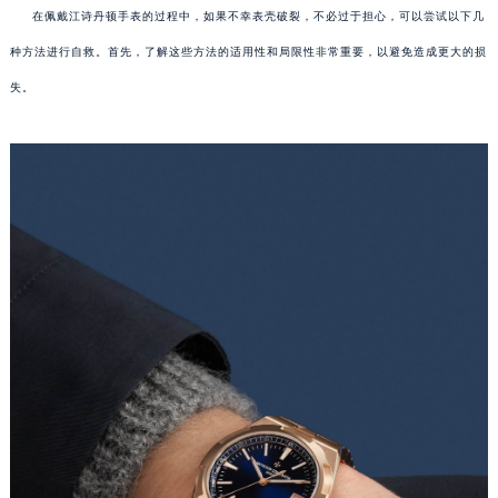
在佩戴江诗丹顿手表的过程中，如果不幸表壳破裂，不必过于担心，可以尝试以下几
种方法进行自救。首先，了解这些方法的适用性和局限性非常重要，以避免造成更大的损
失。