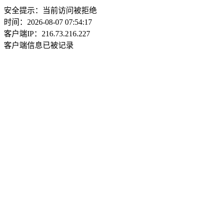
安全提示：当前访问被拒绝
时间：2026-08-07 07:54:17
客户端IP：216.73.216.227
客户端信息已被记录