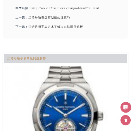
本文链接：
http://www.021mbfwzx.com/problem/738.html
上一篇：
江诗丹顿表盘有划痕处理技巧
下一篇：
江诗丹顿手表进水了解决办法深度解析
江诗丹顿手表常见问题解答