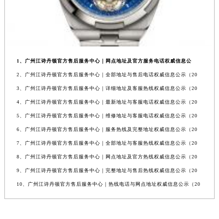
1、广州江诗丹顿官方售后服务中心｜网点地址及官方服务电话权威信息公
2、广州江诗丹顿官方售后服务中心｜全部地址与售后电话权威信息公示（20
3、广州江诗丹顿官方售后服务中心｜详细地址及客服热线权威信息公示（20
4、广州江诗丹顿官方售后服务中心｜最新地址与客服电话权威信息公示（20
5、广州江诗丹顿官方售后服务中心｜维修地址与客服电话权威信息公示（20
6、广州江诗丹顿官方售后服务中心｜服务热线及完整地址权威信息公示（20
7、广州江诗丹顿官方售后服务中心｜全部地址与客服热线权威信息公示（20
8、广州江诗丹顿官方售后服务中心｜网点地址及官方热线权威信息公示（20
9、广州江诗丹顿官方售后服务中心｜完整地址与售后热线权威信息公示（20
10、广州江诗丹顿官方售后服务中心｜热线电话与网点地址权威信息公示（20