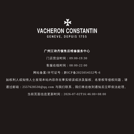
广州江诗丹顿售后维修服务中心
门店营业时间：09:00-19:30
客服在线时间：08:00-22:00
网站备案/许可证号：黔ICP备2025054552号-6
如权利人或知情人士发现本站内容存在事实错误或涉及版权、名誉权等侵权问题，请
通过邮箱：2557628530@qq.com 与我们联系，我们将在收到通知后立即依法处理。
当前页面信息更新时间：2026-07-02T16:46:00+08:00