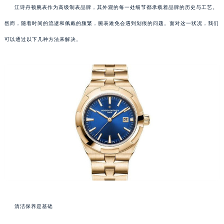
江诗丹顿腕表作为高级制表品牌，其外观的每一处细节都承载着品牌的历史与工艺。
然而，随着时间的流逝和佩戴的频繁，腕表难免会遇到划痕的问题。面对这一状况，我们
可以通过以下几种方法来解决。
清洁保养是基础