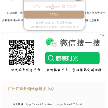
以上就是
广州江诗丹顿保养服务中心
为您分享的精彩内容。如果您还有其他关于江诗
立即预约
丹顿手表维护和保养的问题，可以拨打页面400电话进行咨询，我们将竭诚为您服务。
提前预约免排队，到店即享服务
预约时间有变无需取消，可随时重新预约
广州江诗丹顿维修服务中心
本文链接：
http://www.021mbfwzx.com/problem/629.html