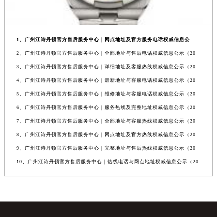
1、广州江诗丹顿官方售后服务中心｜网点地址及官方服务电话权威信息公
2、广州江诗丹顿官方售后服务中心｜全部地址与售后电话权威信息公示（20
3、广州江诗丹顿官方售后服务中心｜详细地址及客服热线权威信息公示（20
4、广州江诗丹顿官方售后服务中心｜最新地址与客服电话权威信息公示（20
5、广州江诗丹顿官方售后服务中心｜维修地址与客服电话权威信息公示（20
6、广州江诗丹顿官方售后服务中心｜服务热线及完整地址权威信息公示（20
7、广州江诗丹顿官方售后服务中心｜全部地址与客服热线权威信息公示（20
8、广州江诗丹顿官方售后服务中心｜网点地址及官方热线权威信息公示（20
9、广州江诗丹顿官方售后服务中心｜完整地址与售后热线权威信息公示（20
10、广州江诗丹顿官方售后服务中心｜热线电话与网点地址权威信息公示（20