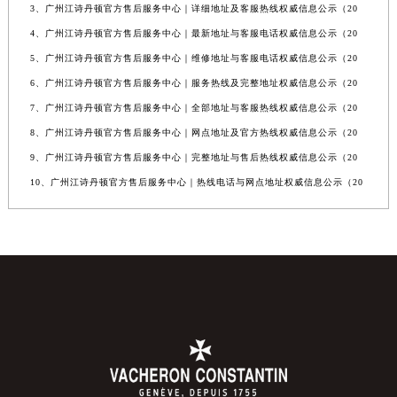
3、广州江诗丹顿官方售后服务中心｜详细地址及客服热线权威信息公示（20
4、广州江诗丹顿官方售后服务中心｜最新地址与客服电话权威信息公示（20
5、广州江诗丹顿官方售后服务中心｜维修地址与客服电话权威信息公示（20
6、广州江诗丹顿官方售后服务中心｜服务热线及完整地址权威信息公示（20
7、广州江诗丹顿官方售后服务中心｜全部地址与客服热线权威信息公示（20
8、广州江诗丹顿官方售后服务中心｜网点地址及官方热线权威信息公示（20
9、广州江诗丹顿官方售后服务中心｜完整地址与售后热线权威信息公示（20
10、广州江诗丹顿官方售后服务中心｜热线电话与网点地址权威信息公示（20