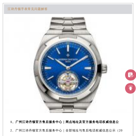
江诗丹顿手表常见问题解答
1、广州江诗丹顿官方售后服务中心｜网点地址及官方服务电话权威信息公
2、广州江诗丹顿官方售后服务中心｜全部地址与售后电话权威信息公示（20