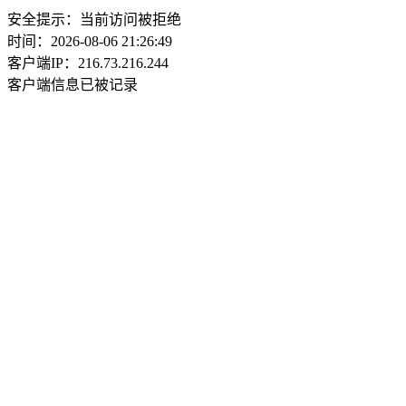
安全提示：当前访问被拒绝
时间：2026-08-06 21:26:49
客户端IP：216.73.216.244
客户端信息已被记录