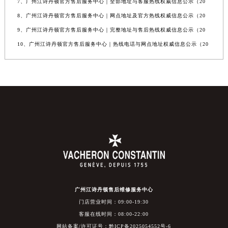
7、广州江诗丹顿官方售后服务中心｜全部地址与客服热线权威信息公示（20
8、广州江诗丹顿官方售后服务中心｜网点地址及官方热线权威信息公示（20
9、广州江诗丹顿官方售后服务中心｜完整地址与售后热线权威信息公示（20
10、广州江诗丹顿官方售后服务中心｜热线电话与网点地址权威信息公示（20
广州江诗丹顿售后维修服务中心
门店营业时间：09:00-19:30
客服在线时间：08:00-22:00
网站备案/许可证号：黔ICP备2025054552号-6