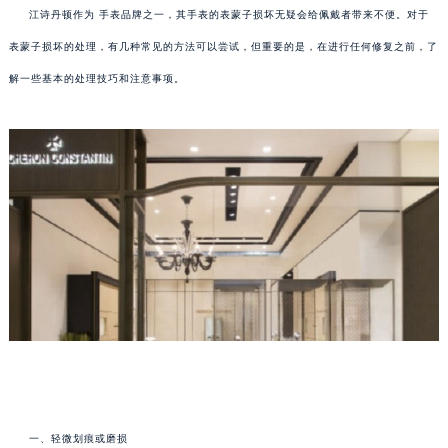
江诗丹顿作为 手表品牌之一，其手表的表蒙子损坏无疑会给佩戴者带来不便。对于
表蒙子损坏的处理，有几种常见的方法可以尝试，但重要的是，在进行任何修复之前，了
解一些基本的处理技巧和注意事项。
一、轻微划痕或磨损