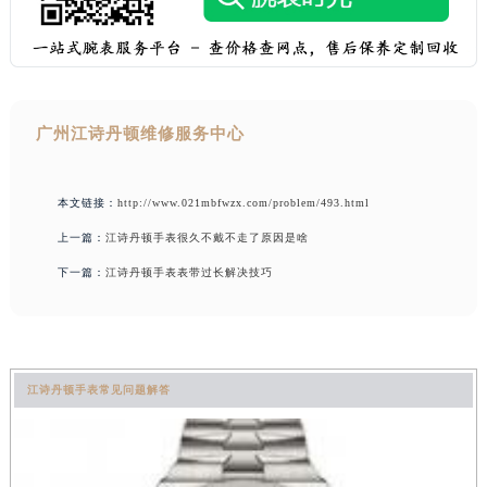
广州江诗丹顿维修服务中心
本文链接：
http://www.021mbfwzx.com/problem/493.html
上一篇：
江诗丹顿手表很久不戴不走了原因是啥
下一篇：
江诗丹顿手表表带过长解决技巧
江诗丹顿手表常见问题解答