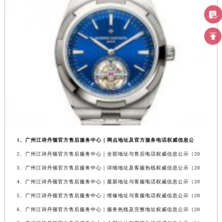
1、广州江诗丹顿官方售后服务中心｜网点地址及官方服务电话权威信息公
2、广州江诗丹顿官方售后服务中心｜全部地址与售后电话权威信息公示（20
3、广州江诗丹顿官方售后服务中心｜详细地址及客服热线权威信息公示（20
4、广州江诗丹顿官方售后服务中心｜最新地址与客服电话权威信息公示（20
5、广州江诗丹顿官方售后服务中心｜维修地址与客服电话权威信息公示（20
6、广州江诗丹顿官方售后服务中心｜服务热线及完整地址权威信息公示（20