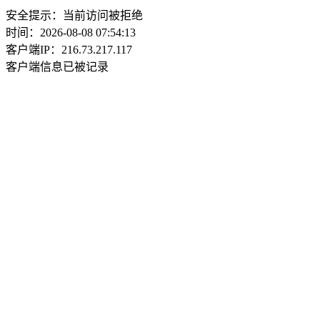
安全提示：当前访问被拒绝
时间：2026-08-08 07:54:13
客户端IP：216.73.217.117
客户端信息已被记录