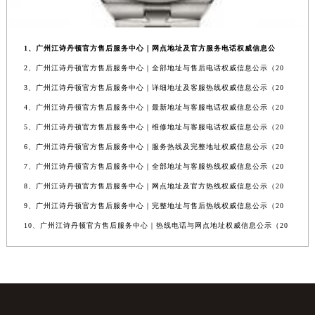
1、广州江诗丹顿官方售后服务中心｜网点地址及官方服务电话权威信息公
2、广州江诗丹顿官方售后服务中心｜全部地址与售后电话权威信息公示（20
3、广州江诗丹顿官方售后服务中心｜详细地址及客服热线权威信息公示（20
4、广州江诗丹顿官方售后服务中心｜最新地址与客服电话权威信息公示（20
5、广州江诗丹顿官方售后服务中心｜维修地址与客服电话权威信息公示（20
6、广州江诗丹顿官方售后服务中心｜服务热线及完整地址权威信息公示（20
7、广州江诗丹顿官方售后服务中心｜全部地址与客服热线权威信息公示（20
8、广州江诗丹顿官方售后服务中心｜网点地址及官方热线权威信息公示（20
9、广州江诗丹顿官方售后服务中心｜完整地址与售后热线权威信息公示（20
10、广州江诗丹顿官方售后服务中心｜热线电话与网点地址权威信息公示（20