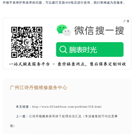
丹顿手表维护和保养的问题，可以拨打页面400电话进行咨询，我们将竭诚为您服务。
广州江诗丹顿维修服务中心
本文链接：
http://www.021mbfwzx.com/problem/318.html
上一篇：
江诗丹顿腕表表耳掉了处理办法汇总（专业修复技巧与注意事
项）