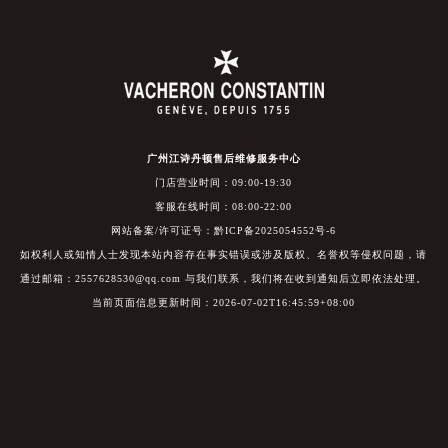
广州江诗丹顿售后维修服务中心
门店营业时间：09:00-19:30
客服在线时间：08:00-22:00
网站备案/许可证号：黔ICP备2025054552号-6
如权利人或知情人士发现本站内容存在事实错误或涉及版权、名誉权等侵权问题，请
通过邮箱：2557628530@qq.com 与我们联系，我们将在收到通知后立即依法处理。
当前页面信息更新时间：2026-07-02T16:45:59+08:00